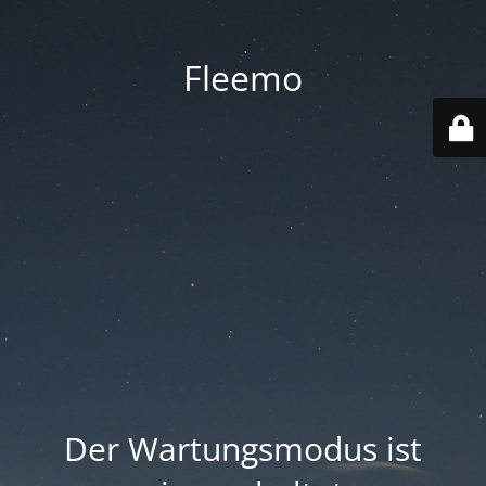
Fleemo
Der Wartungsmodus ist