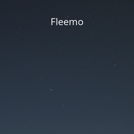
Fleemo