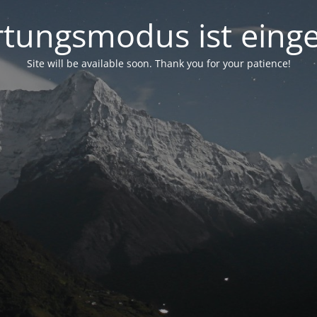
tungsmodus ist einge
Site will be available soon. Thank you for your patience!